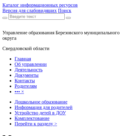
Каталог информационных ресурсов
Версия для слабовидящих
Поиск
Управление образования Березовского муниципального
округа
Свердловской области
Главная
Об управлении
Деятельность
Документы
Контакты
Родителям
•••
×
Дошкольное образование
Информация для родителей
Устройство детей в ДОУ
Комплектование
Перейти к разделу >