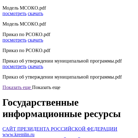
Модель МСОКО.pdf
посмотреть
скачать
Модель МСОКО.pdf
Приказ по РСОКО.pdf
посмотреть
скачать
Приказ по РСОКО.pdf
Приказ об утверждении муниципальной программы.pdf
посмотреть
скачать
Приказ об утверждении муниципальной программы.pdf
Показать еще
Показать еще
Государственные
информационные ресурсы
САЙТ ПРЕЗИДЕНТА РОССИЙСКОЙ ФЕДЕРАЦИИ
www.kremlin.ru