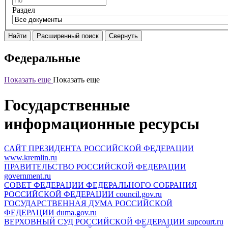
Раздел
Найти
Расширенный поиск
Свернуть
Федеральные
Показать еще
Показать еще
Государственные
информационные ресурсы
САЙТ ПРЕЗИДЕНТА РОССИЙСКОЙ ФЕДЕРАЦИИ
www.kremlin.ru
ПРАВИТЕЛЬСТВО РОССИЙСКОЙ ФЕДЕРАЦИИ
government.ru
СОВЕТ ФЕДЕРАЦИИ ФЕДЕРАЛЬНОГО СОБРАНИЯ
РОССИЙСКОЙ ФЕДЕРАЦИИ
council.gov.ru
ГОСУДАРСТВЕННАЯ ДУМА РОССИЙСКОЙ
ФЕДЕРАЦИИ
duma.gov.ru
ВЕРХОВНЫЙ СУД РОССИЙСКОЙ ФЕДЕРАЦИИ
supcourt.ru