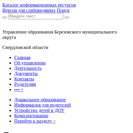
Каталог информационных ресурсов
Версия для слабовидящих
Поиск
Управление образования Березовского муниципального
округа
Свердловской области
Главная
Об управлении
Деятельность
Документы
Контакты
Родителям
•••
×
Дошкольное образование
Информация для родителей
Устройство детей в ДОУ
Комплектование
Перейти к разделу >