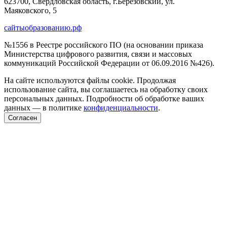
623700, Свердловская область, г.Березовский, ул.
Маяковского, 5
сайтыобразованию.рф
№1556 в Реестре российского ПО (на основании приказа
Министерства цифрового развития, связи и массовых
коммуникаций Российской Федерации от 06.09.2016 №426).
На сайте используются файлы cookie. Продолжая
использование сайта, вы соглашаетесь на обработку своих
персональных данных. Подробности об обработке ваших
данных — в политике
конфиденциальности
.
Согласен