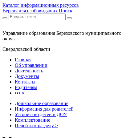
Каталог информационных ресурсов
Версия для слабовидящих
Поиск
Управление образования Березовского муниципального
округа
Свердловской области
Главная
Об управлении
Деятельность
Документы
Контакты
Родителям
•••
×
Дошкольное образование
Информация для родителей
Устройство детей в ДОУ
Комплектование
Перейти к разделу >