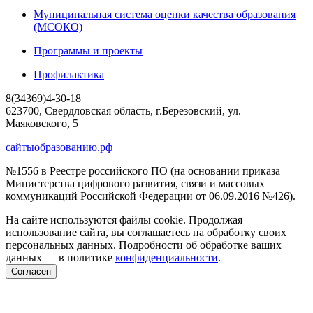
Муниципальная система оценки качества образования
(МСОКО)
Программы и проекты
Профилактика
8(34369)4-30-18
623700, Свердловская область, г.Березовский, ул.
Маяковского, 5
сайтыобразованию.рф
№1556 в Реестре российского ПО (на основании приказа
Министерства цифрового развития, связи и массовых
коммуникаций Российской Федерации от 06.09.2016 №426).
На сайте используются файлы cookie. Продолжая
использование сайта, вы соглашаетесь на обработку своих
персональных данных. Подробности об обработке ваших
данных — в политике
конфиденциальности
.
Согласен