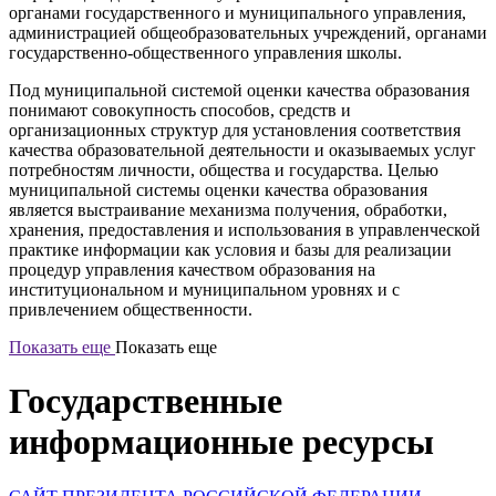
органами государственного и муниципального управления,
администрацией общеобразовательных учреждений, органами
государственно-общественного управления школы.
Под муниципальной системой оценки качества образования
понимают совокупность способов, средств и
организационных структур для установления соответствия
качества образовательной деятельности и оказываемых услуг
потребностям личности, общества и государства. Целью
муниципальной системы оценки качества образования
является выстраивание механизма получения, обработки,
хранения, предоставления и использования в управленческой
практике информации как условия и базы для реализации
процедур управления качеством образования на
институциональном и муниципальном уровнях и с
привлечением общественности.
Показать еще
Показать еще
Государственные
информационные ресурсы