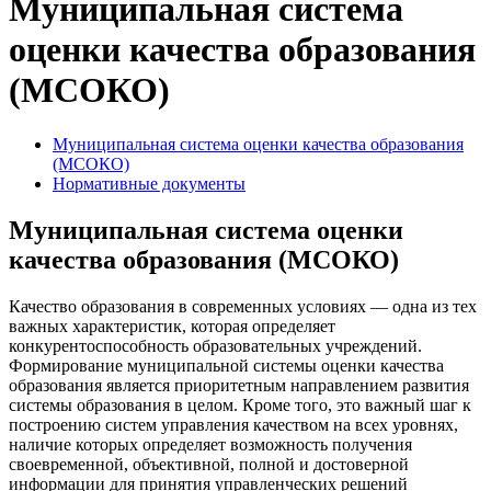
Муниципальная система
оценки качества образования
(МСОКО)
Муниципальная система оценки качества образования
(МСОКО)
Нормативные документы
Муниципальная система оценки
качества образования (МСОКО)
Качество образования в современных условиях — одна из тех
важных характеристик, которая определяет
конкурентоспособность образовательных учреждений.
Формирование муниципальной системы оценки качества
образования является приоритетным направлением развития
системы образования в целом. Кроме того, это важный шаг к
построению систем управления качеством на всех уровнях,
наличие которых определяет возможность получения
своевременной, объективной, полной и достоверной
информации для принятия управленческих решений