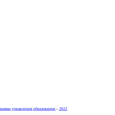
рамма управления образования
–
2022