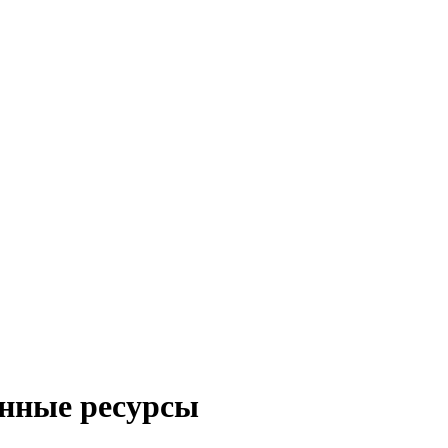
нные ресурсы