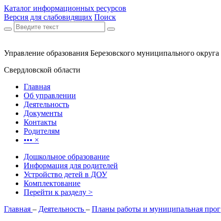
Каталог информационных ресурсов
Версия для слабовидящих
Поиск
Управление образования Березовского муниципального округа
Свердловской области
Главная
Об управлении
Деятельность
Документы
Контакты
Родителям
•••
×
Дошкольное образование
Информация для родителей
Устройство детей в ДОУ
Комплектование
Перейти к разделу >
Главная
–
Деятельность
–
Планы работы и муниципальная прог