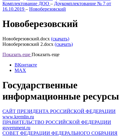
Комплектование ДОО
–
Доукомплектование № 7 от
16.10.2019
–
Новоберезовский
Новоберезовский
Новоберезовский.docx
(скачать)
Новоберезовский 2.docx
(скачать)
Показать еще
Показать еще
ВКонтакте
MAX
Государственные
информационные ресурсы
САЙТ ПРЕЗИДЕНТА РОССИЙСКОЙ ФЕДЕРАЦИИ
www.kremlin.ru
ПРАВИТЕЛЬСТВО РОССИЙСКОЙ ФЕДЕРАЦИИ
government.ru
СОВЕТ ФЕДЕРАЦИИ ФЕДЕРАЛЬНОГО СОБРАНИЯ