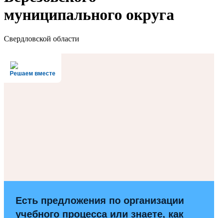
муниципального округа
Свердловской области
Решаем вместе
Есть предложения по организации
учебного процесса или знаете, как