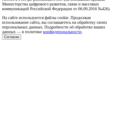
Министерства цифрового развития, связи и массовых
коммуникаций Российской Федерации от 06.09.2016 №426).
На сайте используются файлы cookie. Продолжая
использование сайта, вы соглашаетесь на обработку своих
персональных данных. Подробности об обработке ваших
данных — в политике
конфиденциальности
.
Согласен