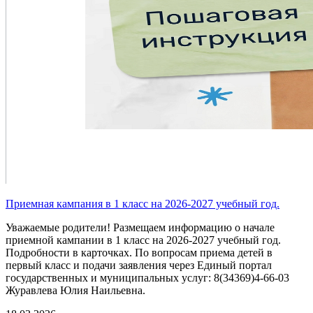
Приемная кампания в 1 класс на 2026-2027 учебный год.
Уважаемые родители! Размещаем информацию о начале
приемной кампании в 1 класс на 2026-2027 учебный год.
Подробности в карточках. По вопросам приема детей в
первый класс и подачи заявления через Единый портал
государственных и муниципальных услуг: 8(34369)4-66-03
Журавлева Юлия Наильевна.