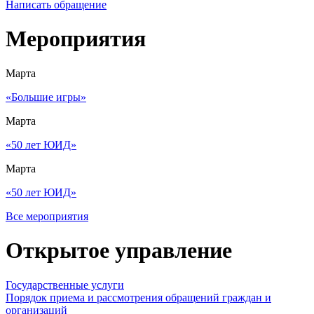
Написать обращение
Мероприятия
Марта
«Большие игры»
Марта
«50 лет ЮИД»
Марта
«50 лет ЮИД»
Все мероприятия
Открытое управление
Государственные услуги
Порядок приема и рассмотрения обращений граждан и
организаций