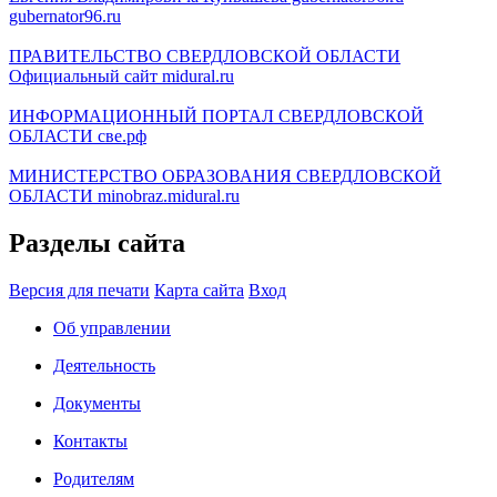
gubernator96.ru
ПРАВИТЕЛЬСТВО СВЕРДЛОВСКОЙ ОБЛАСТИ
Официальный сайт
midural.ru
ИНФОРМАЦИОННЫЙ ПОРТАЛ СВЕРДЛОВСКОЙ
ОБЛАСТИ
све.рф
МИНИСТЕРСТВО ОБРАЗОВАНИЯ СВЕРДЛОВСКОЙ
ОБЛАСТИ
minobraz.midural.ru
Разделы сайта
Версия для печати
Карта сайта
Вход
Об управлении
Деятельность
Документы
Контакты
Родителям