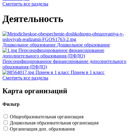
Смотреть все разделы
Деятельность
Дошкольное образование
Дошкольное образование
Персонифицированное финансирование
дополнительного образования (ПФДО)
Персонифицированное финансирование дополнительного
образования (ПФДО)
Прием в 1 класс
Прием в 1 класс
Смотреть все разделы
Карта организаций
Фильтр
Общеобразовательная организация
Дошкольная образовательная организация
Организация доп. образования