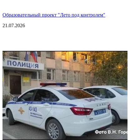
Образовательный проект "Лето под контролем"
21.07.2026