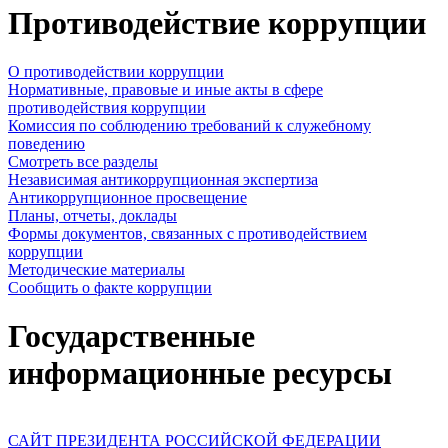
Противодействие коррупции
О противодействии коррупции
Нормативные, правовые и иные акты в сфере
противодействия коррупции
Комиссия по соблюдению требований к служебному
поведению
Смотреть все разделы
Независимая антикоррупционная экспертиза
Антикоррупционное просвещение
Планы, отчеты, доклады
Формы документов, связанных с противодействием
коррупции
Методические материалы
Сообщить о факте коррупции
Государственные
информационные ресурсы
САЙТ ПРЕЗИДЕНТА РОССИЙСКОЙ ФЕДЕРАЦИИ