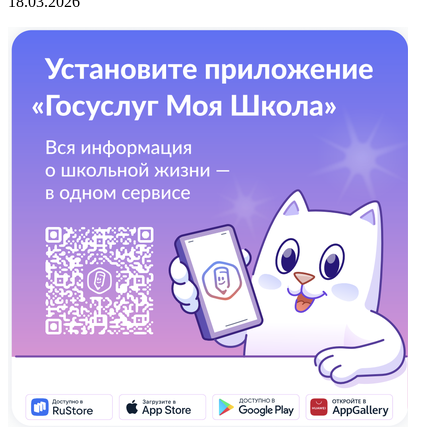
18.03.2026